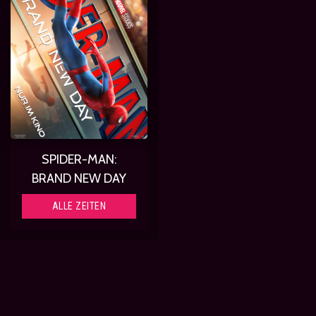
SPIDER-MAN:
BRAND NEW DAY
ALLE ZEITEN