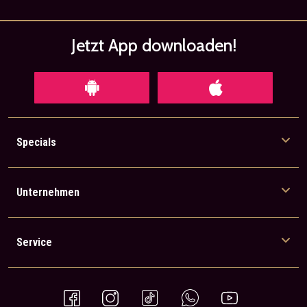
Jetzt App
downloaden!
Specials
Unternehmen
Service