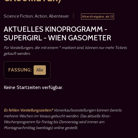
|
Science Fiction, Action, Abenteuer
Altersfreigabe: ab 12
AKTUELLES KINOPROGRAMM -
SUPERGIRL - WIEN GASOMETER
Für Vorstellungen, die mit einem * markiert sind, können nur mehr Tickets
gekauft werden.
FASSUNG:
Alle
Keine Startzeiten verfügbar.
Es fehlen Vorstellungszeiten?
Vorverkaufsvorstellungen können bereits
mehrere Wochen im Voraus gebucht werden. Das aktuelle Kino-
Wochenprogramm für Freitag bis Donnerstag wird immer am
Montagnachmittag (werktags) online gestellt.