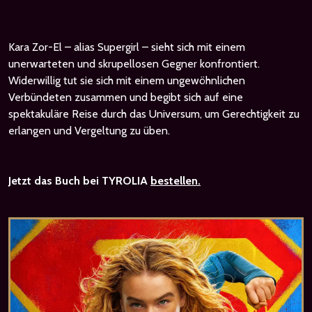
Kara Zor-El – alias Supergirl – sieht sich mit einem
unerwarteten und skrupellosen Gegner konfrontiert.
Widerwillig tut sie sich mit einem ungewöhnlichen
Verbündeten zusammen und begibt sich auf eine
spektakuläre Reise durch das Universum, um Gerechtigkeit zu
erlangen und Vergeltung zu üben.
Jetzt das Buch bei TYROLIA
bestellen.