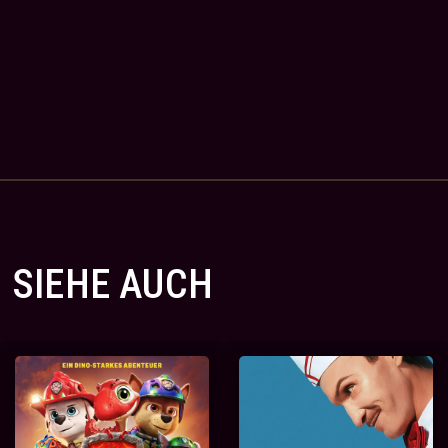
SIEHE AUCH