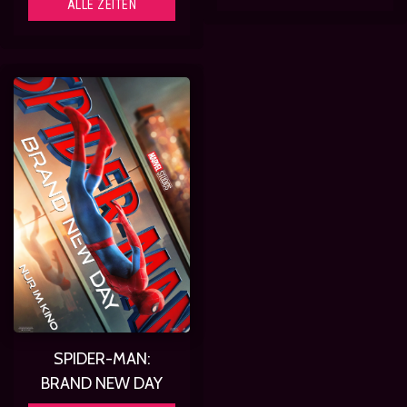
ALLE ZEITEN
SPIDER-MAN:
BRAND NEW DAY