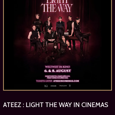
ATEEZ : LIGHT THE WAY IN CINEMAS