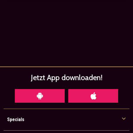
Jetzt App
downloaden!
Specials