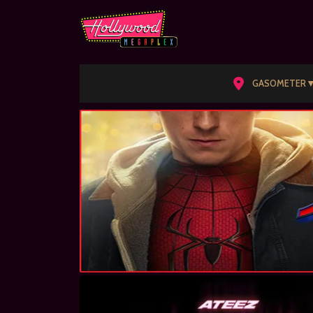
GASOMETER