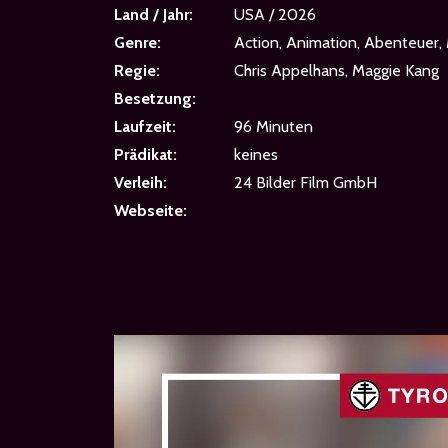
Land / Jahr:
USA / 2026
Genre:
Action, Animation, Abenteuer, 
Regie:
Chris Appelhans, Maggie Kang
Besetzung:
Laufzeit:
96 Minuten
Prädikat:
keines
Verleih:
24 Bilder Film GmbH
Webseite: