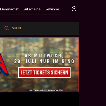
Demnächst
Gutscheine
Gewinne
SUCHE