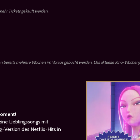
 mehr Tickets gekauft werden.
en bereits mehrere Wochen im Voraus gebucht werden. Das aktuelle Kino-Wochenp
 Moment!
eine Lieblingssongs mit
-Version des Netflix-Hits in