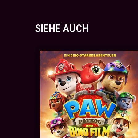
SIEHE AUCH