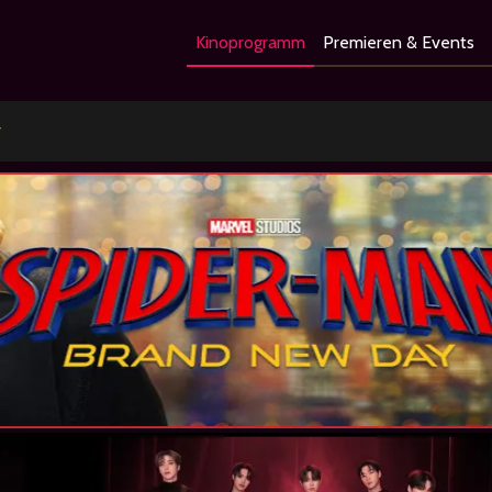
Kinoprogramm
Premieren & Events
▼