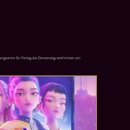
rogramm für Freitag bis Donnerstag wird immer am