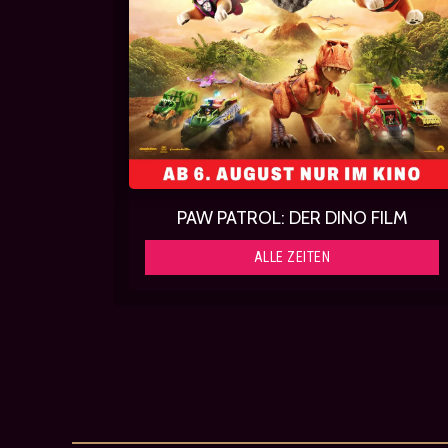
PAW PATROL: DER DINO FILM
ALLE ZEITEN