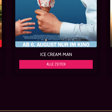
ICE CREAM MAN
ALLE ZEITEN