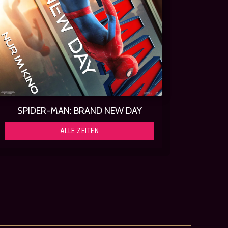
SPIDER-MAN: BRAND NEW DAY
ALLE ZEITEN