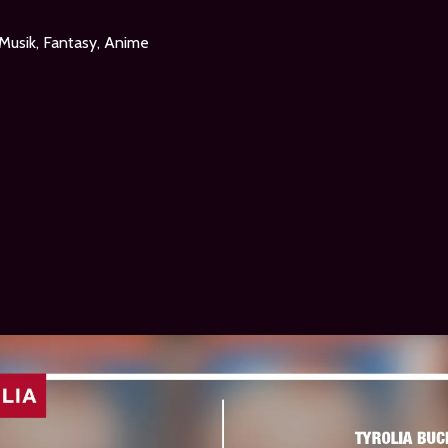
Musik, Fantasy, Anime