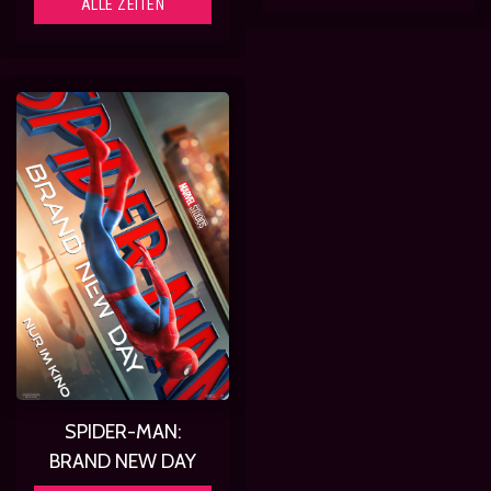
ALLE ZEITEN
SPIDER-MAN:
BRAND NEW DAY