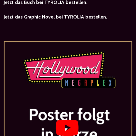
Jetzt das Buch bei TYROLIA bestellen.
Jetzt das Graphic Novel bei TYROLIA bestellen.