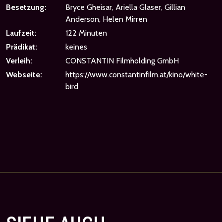
Besetzung:
Bryce Gheisar, Ariella Glaser, Gillian
Anderson, Helen Mirren
Laufzeit:
122 Minuten
Prädikat:
keines
Verleih:
CONSTANTIN Filmholding GmbH
Webseite:
https://www.constantinfilm.at/kino/white-
bird