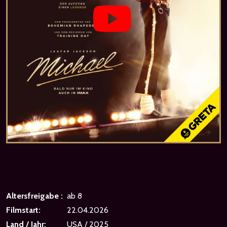
Altersfreigabe :
ab 8
Filmstart:
22.04.2026
Land / Jahr:
USA / 2025