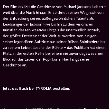
Der Film erzählt die Geschichte von Michael Jacksons Leben –
weit über die Musik hinaus. Er zeichnet seinen Weg nach von
der Entdeckung seines außergewöhnlichen Talents als
Leadsänger der Jackson Five bis hin zu dem visionären
Künstler, dessen kreativer Ehrgeiz ihn unermüdlich antrieb,
der größte Entertainer der Welt zu werden. Von einigen
seiner legendären Auftritte aus seiner frühen Solokarriere bis
zu seinem Leben abseits der Bühne – das Publikum hat einen
Platz in der ersten Reihe bei einem nie zuvor dagewesenen
Blick auf das Leben der Pop-Ikone. Hier fängt seine
Geschichte an.
Jetzt das Buch bei TYROLIA bestellen.