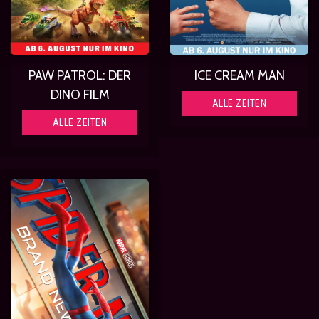
PAW PATROL: DER
ICE CREAM MAN
DINO FILM
ALLE ZEITEN
ALLE ZEITEN