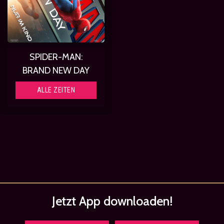
SPIDER-MAN:
BRAND NEW DAY
ALLE ZEITEN
Jetzt App
downloaden!