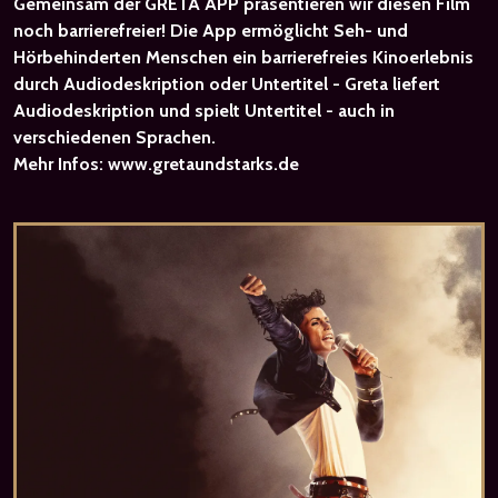
Gemeinsam der GRETA APP präsentieren wir diesen Film
noch barrierefreier! Die App ermöglicht Seh- und
Hörbehinderten Menschen ein barrierefreies Kinoerlebnis
durch Audiodeskription oder Untertitel - Greta liefert
Audiodeskription und spielt Untertitel - auch in
verschiedenen Sprachen.
Mehr Infos:
www.gretaundstarks.de