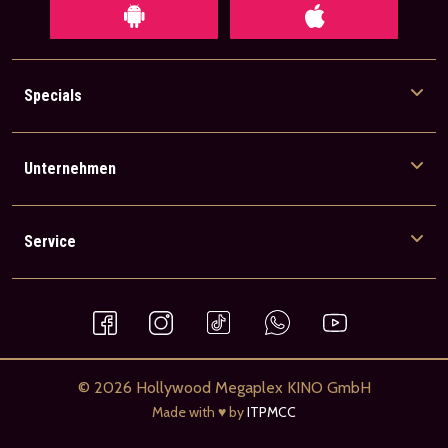
Specials
Unternehmen
Service
© 2026 Hollywood Megaplex KINO GmbH
Made with ♥ by
ITPMCC