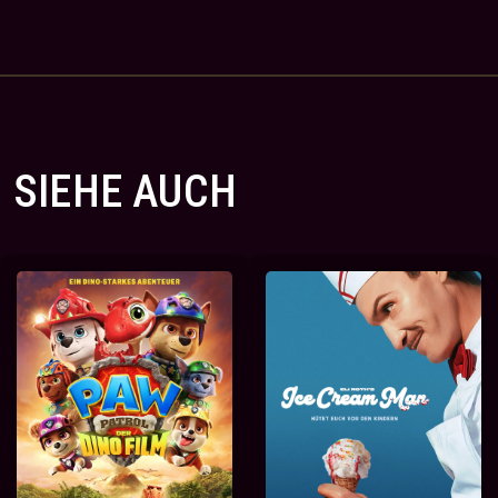
SIEHE AUCH