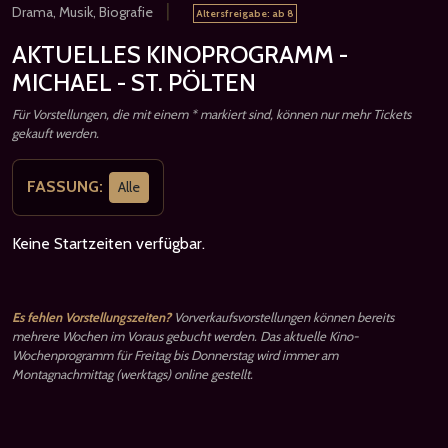
|
Drama, Musik, Biografie
Altersfreigabe: ab 8
AKTUELLES KINOPROGRAMM -
MICHAEL - ST. PÖLTEN
Für Vorstellungen, die mit einem * markiert sind, können nur mehr Tickets
gekauft werden.
FASSUNG:
Alle
Keine Startzeiten verfügbar.
Es fehlen Vorstellungszeiten?
Vorverkaufsvorstellungen können bereits
mehrere Wochen im Voraus gebucht werden. Das aktuelle Kino-
Wochenprogramm für Freitag bis Donnerstag wird immer am
Montagnachmittag (werktags) online gestellt.