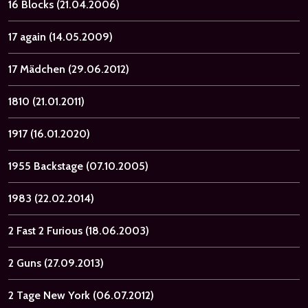
16 Blocks
(21.04.2006)
17 again
(14.05.2009)
17 Mädchen
(29.06.2012)
1810
(21.01.2011)
1917
(16.01.2020)
1955 Backstage
(07.10.2005)
1983
(22.02.2014)
2 Fast 2 Furious
(18.06.2003)
2 Guns
(27.09.2013)
2 Tage New York
(06.07.2012)