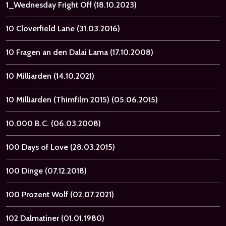
1_Wednesday Fright Off
(18.10.2023)
10 Cloverfield Lane
(31.03.2016)
10 Fragen an den Dalai Lama
(17.10.2008)
10 Milliarden
(14.10.2021)
10 Milliarden (Thimfilm 2015)
(05.06.2015)
10.000 B.C.
(06.03.2008)
100 Days of Love
(28.03.2015)
100 Dinge
(07.12.2018)
100 Prozent Wolf
(02.07.2021)
102 Dalmatiner
(01.01.1980)