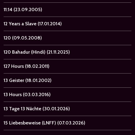
11:14
(23.09.2005)
12 Years a Slave
(17.01.2014)
120
(09.05.2008)
120 Bahadur (Hindi)
(21.11.2025)
127 Hours
(18.02.2011)
13 Geister
(18.01.2002)
13 Hours
(03.03.2016)
13 Tage 13 Nächte
(30.01.2026)
15 Liebesbeweise (LNFF)
(07.03.2026)