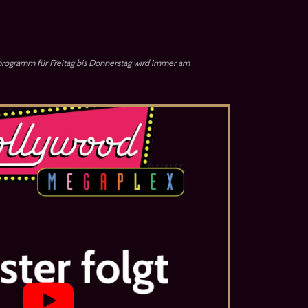
rogramm für Freitag bis Donnerstag wird immer am