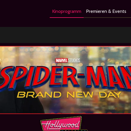
Kinoprogramm
Premieren & Events