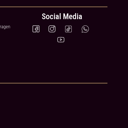
Social Media
Fragen