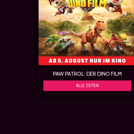
PAW PATROL: DER DINO FILM
ALLE ZEITEN