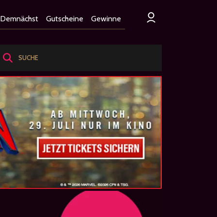
Demnächst
Gutscheine
Gewinne
SUCHE