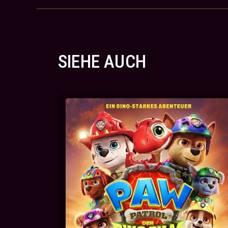
SIEHE AUCH