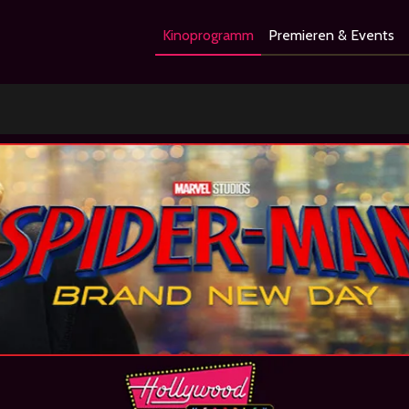
Kinoprogramm
Premieren & Events