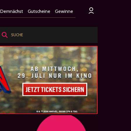
Demnächst
Gutscheine
Gewinne
SUCHE