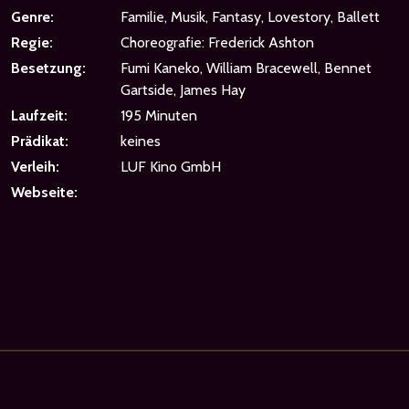
Genre:
Familie, Musik, Fantasy, Lovestory, Ballett
Regie:
Choreografie: Frederick Ashton
Besetzung:
Fumi Kaneko, William Bracewell, Bennet
Gartside, James Hay
Laufzeit:
195 Minuten
Prädikat:
keines
Verleih:
LUF Kino GmbH
Webseite: