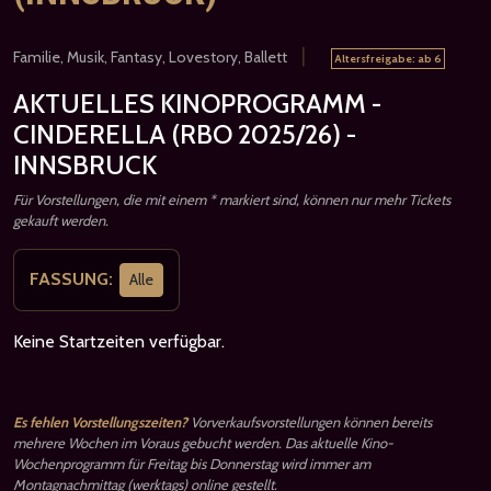
|
Familie, Musik, Fantasy, Lovestory, Ballett
Altersfreigabe: ab 6
AKTUELLES KINOPROGRAMM -
CINDERELLA (RBO 2025/26) -
INNSBRUCK
Für Vorstellungen, die mit einem * markiert sind, können nur mehr Tickets
gekauft werden.
FASSUNG:
Alle
Keine Startzeiten verfügbar.
Es fehlen Vorstellungszeiten?
Vorverkaufsvorstellungen können bereits
mehrere Wochen im Voraus gebucht werden. Das aktuelle Kino-
Wochenprogramm für Freitag bis Donnerstag wird immer am
Montagnachmittag (werktags) online gestellt.