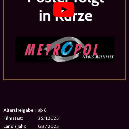
Altersfreigabe :
ab 6
Filmstart:
25.11.2025
Land / Jahr:
GB / 2025