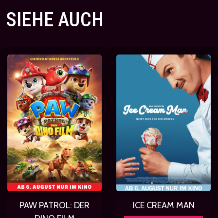
SIEHE AUCH
PAW PATROL: DER
ICE CREAM MAN