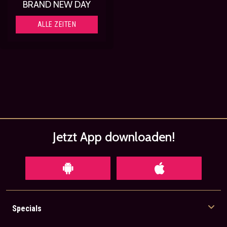
BRAND NEW DAY
ALLE ZEITEN
Jetzt App
downloaden!
Specials