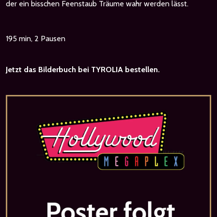
der ein bisschen Feenstaub Träume wahr werden lässt.
195 min, 2 Pausen
Jetzt das Bilderbuch bei TYROLIA bestellen.