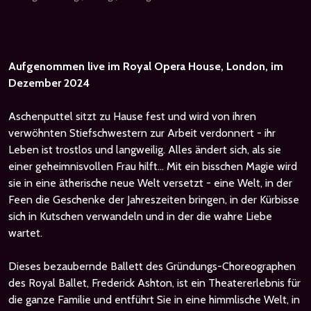
Aufgenommen live im Royal Opera House, London, im
Dezember 2024
Aschenputtel sitzt zu Hause fest und wird von ihren
verwöhnten Stiefschwestern zur Arbeit verdonnert - ihr
Leben ist trostlos und langweilig. Alles ändert sich, als sie
einer geheimnisvollen Frau hilft... Mit ein bisschen Magie wird
sie in eine ätherische neue Welt versetzt - eine Welt, in der
Feen die Geschenke der Jahreszeiten bringen, in der Kürbisse
sich in Kutschen verwandeln und in der die wahre Liebe
wartet.
Dieses bezaubernde Ballett des Gründungs-Choreographen
des Royal Ballet, Frederick Ashton, ist ein Theatererlebnis für
die ganze Familie und entführt Sie in eine himmlische Welt, in