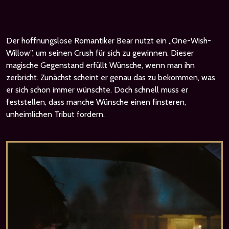
Der hoffnungslose Romantiker Bear nutzt ein „One-Wish-
Willow”, um seinen Crush für sich zu gewinnen. Dieser
magische Gegenstand erfüllt Wünsche, wenn man ihn
zerbricht. Zunächst scheint er genau das zu bekommen, was
er sich schon immer wünschte. Doch schnell muss er
feststellen, dass manche Wünsche einen finsteren,
unheimlichen Tribut fordern.