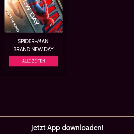
SPIDER-MAN:
BRAND NEW DAY
ALLE ZEITEN
Jetzt App
downloaden!