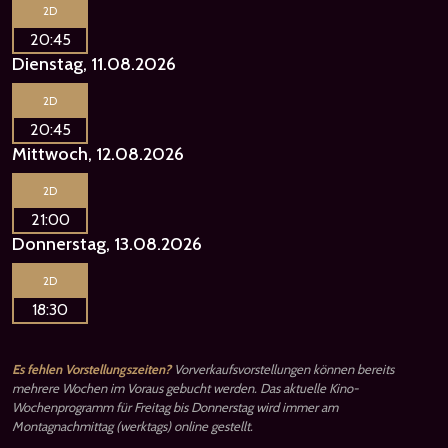
2D
20:45
Dienstag, 11.08.2026
2D
20:45
Mittwoch, 12.08.2026
2D
21:00
Donnerstag, 13.08.2026
2D
18:30
Es fehlen Vorstellungszeiten?
Vorverkaufsvorstellungen können bereits
mehrere Wochen im Voraus gebucht werden. Das aktuelle Kino-
Wochenprogramm für Freitag bis Donnerstag wird immer am
Montagnachmittag (werktags) online gestellt.