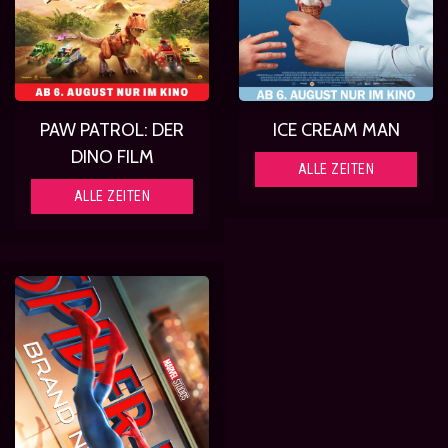
PAW PATROL: DER
ICE CREAM MAN
DINO FILM
ALLE ZEITEN
ALLE ZEITEN