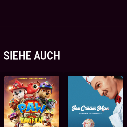
SIEHE AUCH