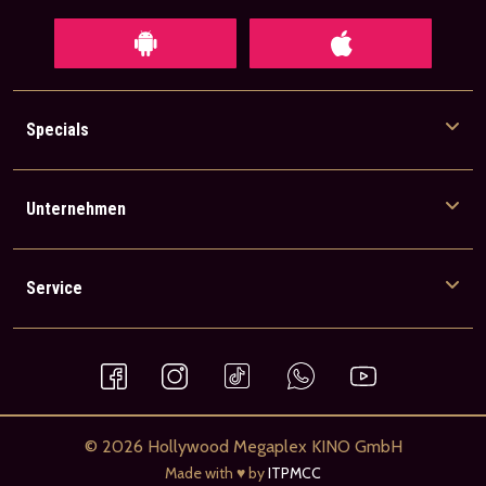
Specials
Unternehmen
Service
© 2026 Hollywood Megaplex KINO GmbH
Made with ♥ by
ITPMCC