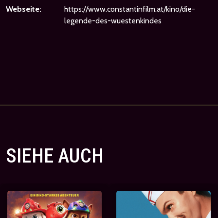
Webseite:
https://www.constantinfilm.at/kino/die-
legende-des-wuestenkindes
SIEHE AUCH