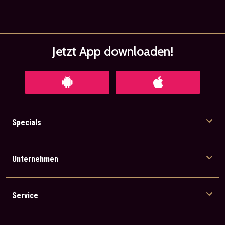
Jetzt App
downloaden!
Specials
Unternehmen
Service