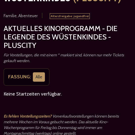
|
Familie, Abenteuer
Altersfreigabe: jugendfrei
AKTUELLES KINOPROGRAMM - DIE
LEGENDE DES WÜSTENKINDES -
PLUSCITY
Für Vorstellungen, die mit einem * markiert sind, können nur mehr Tickets
gekauft werden.
FASSUNG:
Alle
Keine Startzeiten verfügbar.
Es fehlen Vorstellungszeiten?
Vorverkaufsvorstellungen können bereits
mehrere Wochen im Voraus gebucht werden. Das aktuelle Kino-
Wochenprogramm für Freitag bis Donnerstag wird immer am
Montagnachmittag (werktags) online gestellt.