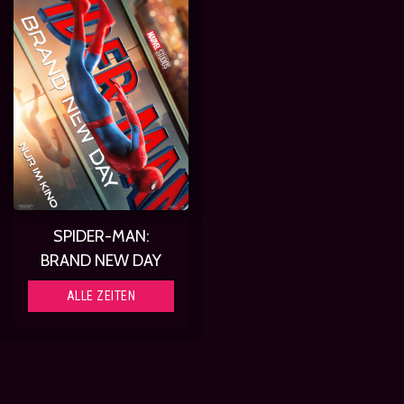
SPIDER-MAN:
BRAND NEW DAY
ALLE ZEITEN