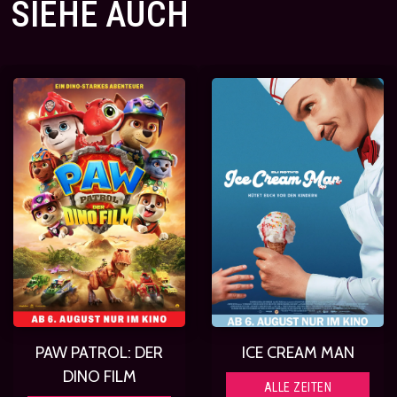
SIEHE AUCH
PAW PATROL: DER
ICE CREAM MAN
DINO FILM
ALLE ZEITEN