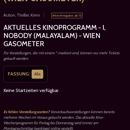
|
Action, Thriller, Krimi
Altersfreigabe: ab 12
AKTUELLES KINOPROGRAMM - I,
NOBODY (MALAYALAM) - WIEN
GASOMETER
Für Vorstellungen, die mit einem * markiert sind, können nur mehr Tickets
gekauft werden.
FASSUNG:
Alle
Keine Startzeiten verfügbar.
Es fehlen Vorstellungszeiten?
Vorverkaufsvorstellungen können bereits
mehrere Wochen im Voraus gebucht werden. Das aktuelle Kino-
Wochenprogramm für Freitag bis Donnerstag wird immer am
Montagnachmittag (werktags) online gestellt.