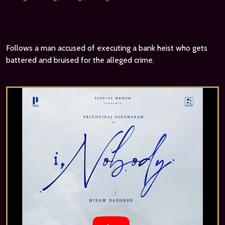
Follows a man accused of executing a bank heist who gets
battered and bruised for the alleged crime.