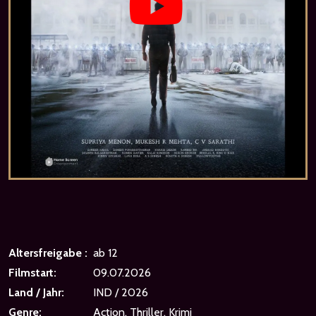
Altersfreigabe :
ab 12
Filmstart:
09.07.2026
Land / Jahr:
IND / 2026
Genre:
Action, Thriller, Krimi