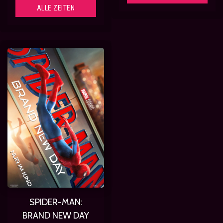
ALLE ZEITEN
SPIDER-MAN:
BRAND NEW DAY