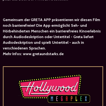
Gemeinsam der GRETA APP präsentieren wir diesen Film
noch barrierefreier! Die App ermöglicht Seh- und
Hörbehinderten Menschen ein barrierefreies Kinoerlebnis
durch Audiodeskription oder Untertitel - Greta liefert
Audiodeskription und spielt Untertitel - auch in
verschiedenen Sprachen.
Mehr Infos:
www.gretaundstarks.de