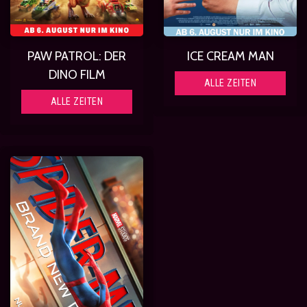
PAW PATROL: DER
ICE CREAM MAN
DINO FILM
ALLE ZEITEN
ALLE ZEITEN