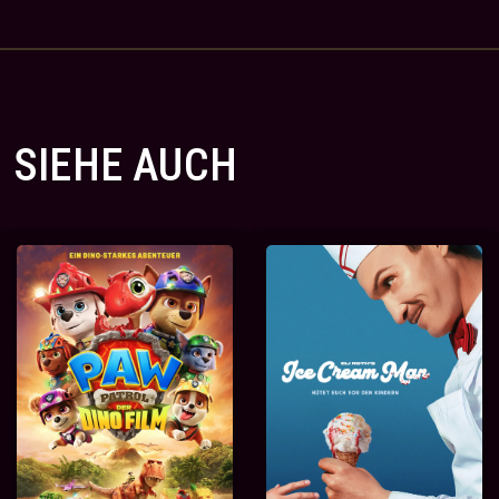
SIEHE AUCH