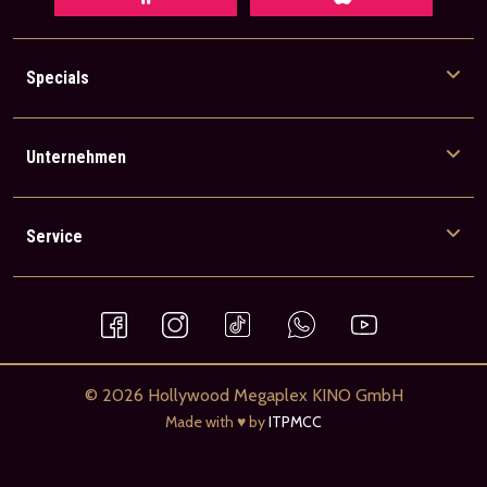
Specials
Unternehmen
Service
© 2026 Hollywood Megaplex KINO GmbH
Made with ♥ by
ITPMCC