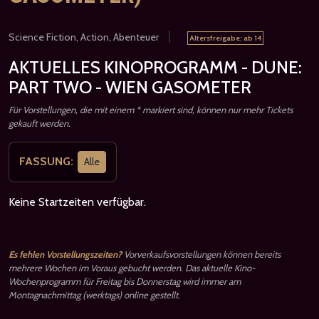
|
Science Fiction, Action, Abenteuer
Altersfreigabe: ab 14
AKTUELLES KINOPROGRAMM - DUNE:
PART TWO - WIEN GASOMETER
Für Vorstellungen, die mit einem * markiert sind, können nur mehr Tickets
gekauft werden.
FASSUNG:
Alle
Keine Startzeiten verfügbar.
Es fehlen Vorstellungszeiten?
Vorverkaufsvorstellungen können bereits
mehrere Wochen im Voraus gebucht werden. Das aktuelle Kino-
Wochenprogramm für Freitag bis Donnerstag wird immer am
Montagnachmittag (werktags) online gestellt.