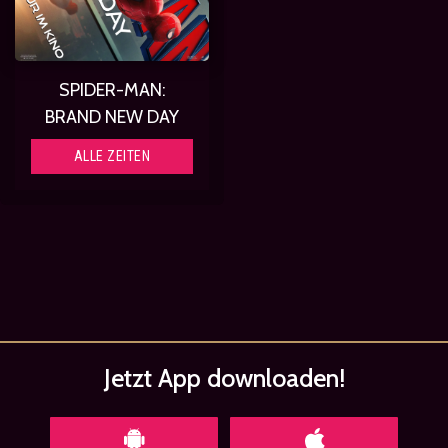
SPIDER-MAN:
BRAND NEW DAY
ALLE ZEITEN
Jetzt App
downloaden!