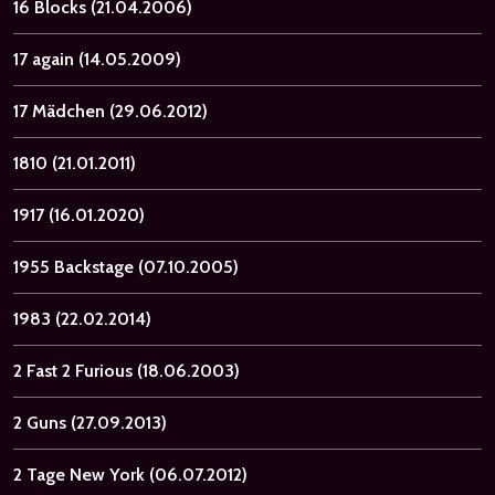
16 Blocks
(21.04.2006)
17 again
(14.05.2009)
17 Mädchen
(29.06.2012)
1810
(21.01.2011)
1917
(16.01.2020)
1955 Backstage
(07.10.2005)
1983
(22.02.2014)
2 Fast 2 Furious
(18.06.2003)
2 Guns
(27.09.2013)
2 Tage New York
(06.07.2012)