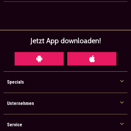
Jetzt App
downloaden!
Specials
Unternehmen
Service