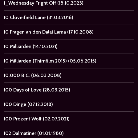
1_Wednesday Fright Off
(18.10.2023)
10 Cloverfield Lane
(31.03.2016)
10 Fragen an den Dalai Lama
(17.10.2008)
10 Milliarden
(14.10.2021)
10 Milliarden (Thimfilm 2015)
(05.06.2015)
10.000 B.C.
(06.03.2008)
100 Days of Love
(28.03.2015)
100 Dinge
(07.12.2018)
100 Prozent Wolf
(02.07.2021)
102 Dalmatiner
(01.01.1980)