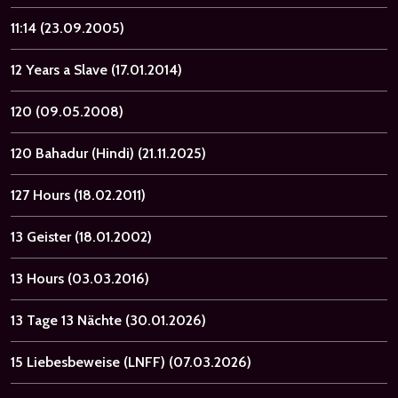
11:14
(23.09.2005)
12 Years a Slave
(17.01.2014)
120
(09.05.2008)
120 Bahadur (Hindi)
(21.11.2025)
127 Hours
(18.02.2011)
13 Geister
(18.01.2002)
13 Hours
(03.03.2016)
13 Tage 13 Nächte
(30.01.2026)
15 Liebesbeweise (LNFF)
(07.03.2026)