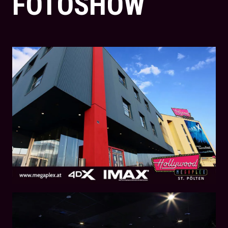
FOTOSHOW