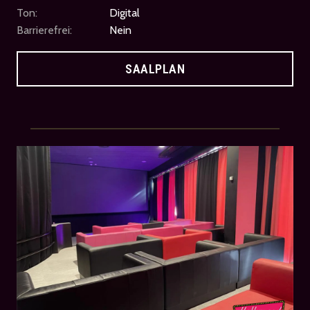
Ton:
Digital
Barrierefrei:
Nein
SAALPLAN