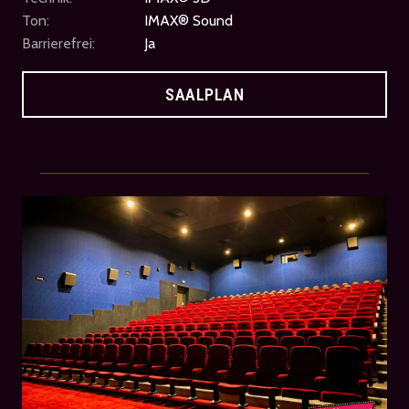
Ton:
IMAX® Sound
Barrierefrei:
Ja
SAALPLAN