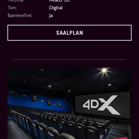
Ton:
Digital
Barrierefrei:
Ja
SAALPLAN