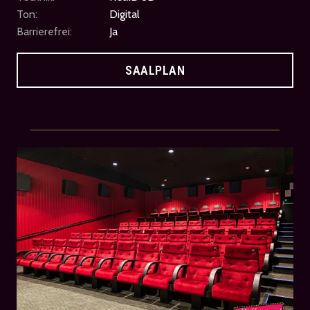
Ton:
Digital
Barrierefrei:
Ja
SAALPLAN