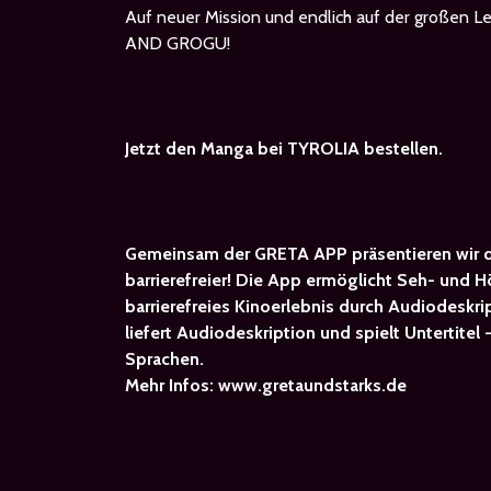
Auf neuer Mission und endlich auf der große
AND GROGU!
Jetzt den Manga bei TYROLIA bestellen.
Gemeinsam der GRETA APP präsentieren wir d
barrierefreier! Die App ermöglicht Seh- und 
barrierefreies Kinoerlebnis durch Audiodeskrip
liefert Audiodeskription und spielt Untertitel
Sprachen.
Mehr Infos:
www.gretaundstarks.de