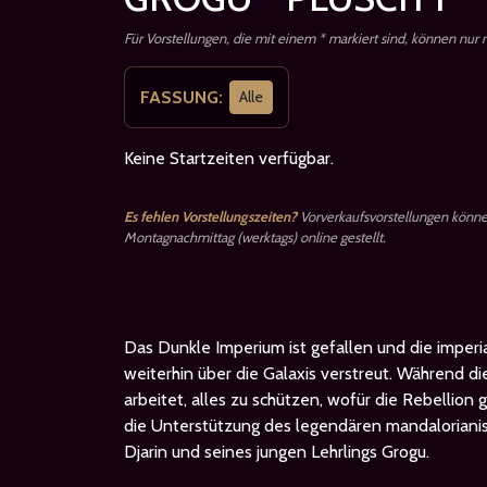
Für Vorstellungen, die mit einem * markiert sind, können nur
FASSUNG:
Alle
Keine Startzeiten verfügbar.
Es fehlen Vorstellungszeiten?
Vorverkaufsvorstellungen könn
Montagnachmittag (werktags) online gestellt.
Das Dunkle Imperium ist gefallen und die imperi
weiterhin über die Galaxis verstreut. Während d
arbeitet, alles zu schützen, wofür die Rebellion g
die Unterstützung des legendären mandaloriani
Djarin und seines jungen Lehrlings Grogu.