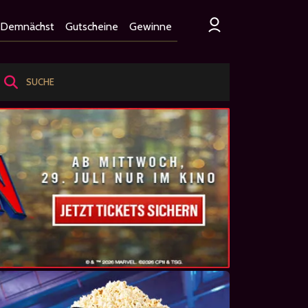
Demnächst
Gutscheine
Gewinne
SUCHE