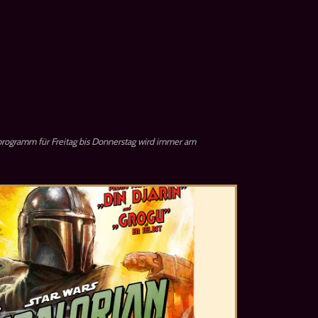
rogramm für Freitag bis Donnerstag wird immer am