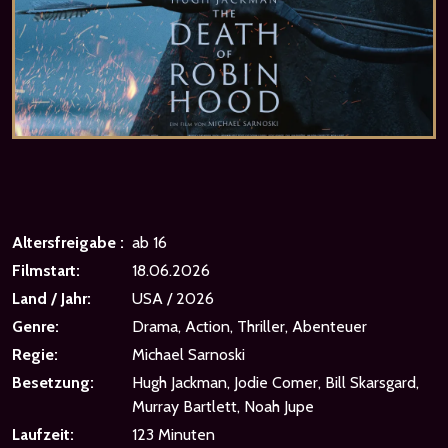
Altersfreigabe :
ab 16
Filmstart:
18.06.2026
Land / Jahr:
USA / 2026
Genre:
Drama, Action, Thriller, Abenteuer
Regie:
Michael Sarnoski
Besetzung:
Hugh Jackman, Jodie Comer, Bill Skarsgard,
Murray Bartlett, Noah Jupe
Laufzeit:
123 Minuten