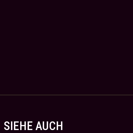
SIEHE AUCH