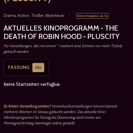
|
Drama, Action, Thriller, Abenteuer
Altersfreigabe: ab 16
AKTUELLES KINOPROGRAMM - THE
DEATH OF ROBIN HOOD - PLUSCITY
Für Vorstellungen, die mit einem * markiert sind, können nur mehr Tickets
gekauft werden.
FASSUNG:
Alle
Keine Startzeiten verfügbar.
Es fehlen Vorstellungszeiten?
Vorverkaufsvorstellungen können bereits
mehrere Wochen im Voraus gebucht werden. Das aktuelle Kino-
Wochenprogramm für Freitag bis Donnerstag wird immer am
Montagnachmittag (werktags) online gestellt.