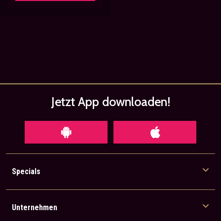
Jetzt App
downloaden!
Specials
Unternehmen