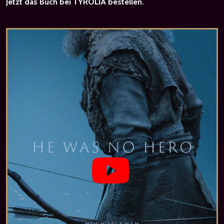
Jetzt das Buch bei TYROLIA bestellen.