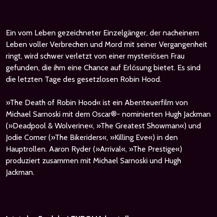
Ein vom Leben gezeichneter Einzelgänger, der nacheinem
Leben voller Verbrechen und Mord mit seiner Vergangenheit
ringt, wird schwer verletzt von einer mysteriösen Frau
gefunden, die ihm eine Chance auf Erlösung bietet. Es sind
die letzten Tage des gesetzlosen Robin Hood.
»The Death of Robin Hood« ist ein Abenteuerfilm von
Michael Sarnoski mit dem Oscar®- nominierten Hugh Jackman
(»Deadpool & Wolverine«, »The Greatest Showman«) und
Jodie Comer (»The Bikeriders«, »Killing Eve«) in den
Hauptrollen. Aaron Ryder (»Arrival«, »The Prestige«)
produziert zusammen mit Michael Sarnoski und Hugh
Jackman.