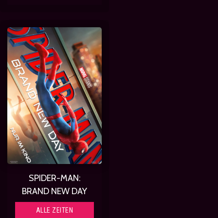
SPIDER-MAN:
BRAND NEW DAY
ALLE ZEITEN