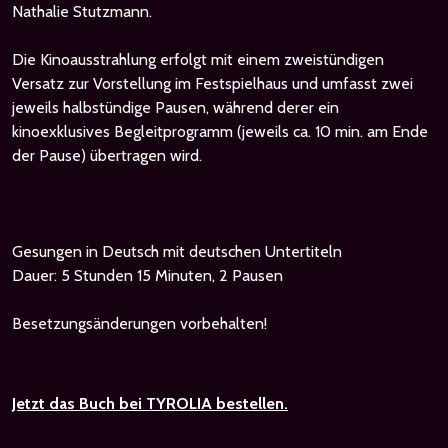
Nathalie Stutzmann.
Die Kinoausstrahlung erfolgt mit einem zweistündigen
Versatz zur Vorstellung im Festspielhaus und umfasst zwei
jeweils halbstündige Pausen, während derer ein
kinoexklusives Begleitprogramm (jeweils ca. 10 min. am Ende
der Pause) übertragen wird.
Gesungen in Deutsch mit deutschen Untertiteln
Dauer: 5 Stunden 15 Minuten, 2 Pausen
Besetzungsänderungen vorbehalten!
Jetzt das Buch bei TYROLIA bestellen.