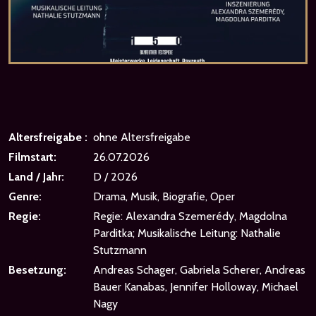
Altersfreigabe :
ohne Altersfreigabe
Filmstart:
26.07.2026
Land / Jahr:
D / 2026
Genre:
Drama, Musik, Biografie, Oper
Regie:
Regie: Alexandra Szemerédy, Magdolna
Parditka; Musikalische Leitung: Nathalie
Stutzmann
Besetzung:
Andreas Schager, Gabriela Scherer, Andreas
Bauer Kanabas, Jennifer Holloway, Michael
Nagy