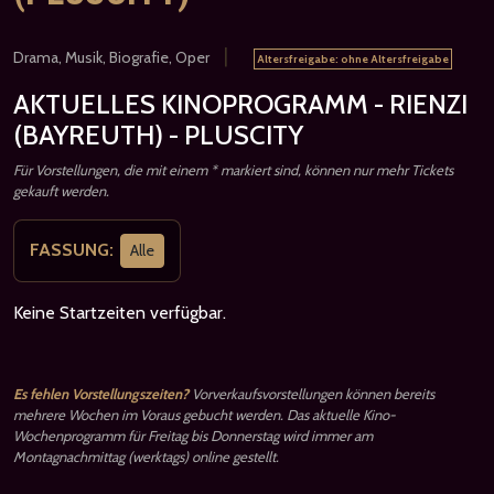
|
Drama, Musik, Biografie, Oper
Altersfreigabe: ohne Altersfreigabe
AKTUELLES KINOPROGRAMM - RIENZI
(BAYREUTH) - PLUSCITY
Für Vorstellungen, die mit einem * markiert sind, können nur mehr Tickets
gekauft werden.
FASSUNG:
Alle
Keine Startzeiten verfügbar.
Es fehlen Vorstellungszeiten?
Vorverkaufsvorstellungen können bereits
mehrere Wochen im Voraus gebucht werden. Das aktuelle Kino-
Wochenprogramm für Freitag bis Donnerstag wird immer am
Montagnachmittag (werktags) online gestellt.