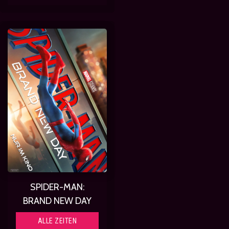
SPIDER-MAN:
BRAND NEW DAY
ALLE ZEITEN