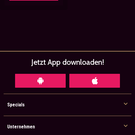
Jetzt App
downloaden!
Specials
Unternehmen