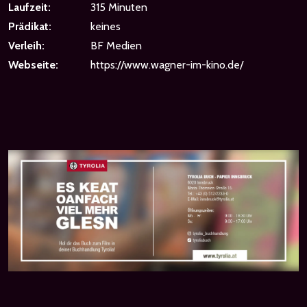
Laufzeit:
315 Minuten
Prädikat:
keines
Verleih:
BF Medien
Webseite:
https://www.wagner-im-kino.de/