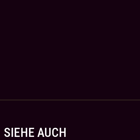
SIEHE AUCH