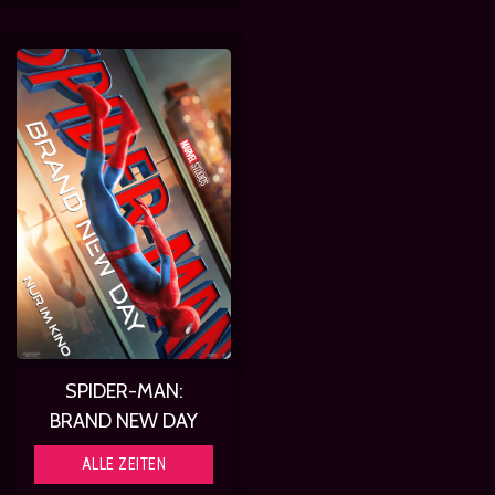
SPIDER-MAN:
BRAND NEW DAY
ALLE ZEITEN