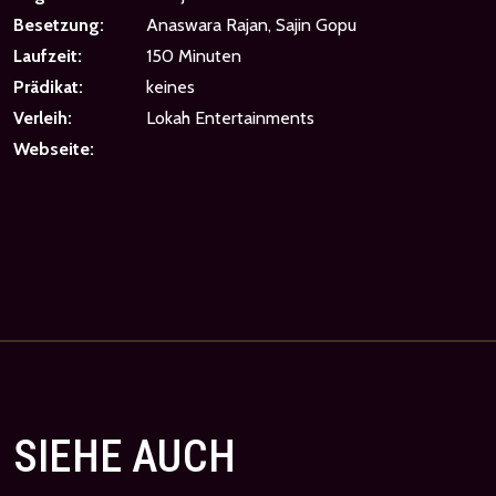
Besetzung:
Anaswara Rajan, Sajin Gopu
Laufzeit:
150 Minuten
Prädikat:
keines
Verleih:
Lokah Entertainments
Webseite:
SIEHE AUCH