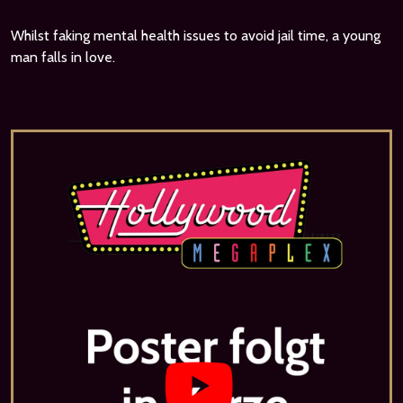
Whilst faking mental health issues to avoid jail time, a young
man falls in love.