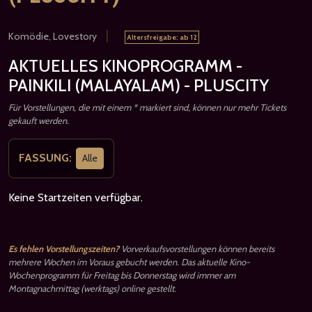
|
Komödie, Lovestory
Altersfreigabe: ab 12
AKTUELLES KINOPROGRAMM -
PAINKILI (MALAYALAM) - PLUSCITY
Für Vorstellungen, die mit einem * markiert sind, können nur mehr Tickets
gekauft werden.
FASSUNG:
Alle
Keine Startzeiten verfügbar.
Es fehlen Vorstellungszeiten?
Vorverkaufsvorstellungen können bereits
mehrere Wochen im Voraus gebucht werden. Das aktuelle Kino-
Wochenprogramm für Freitag bis Donnerstag wird immer am
Montagnachmittag (werktags) online gestellt.