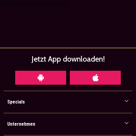
Jetzt App
downloaden!
Specials
Unternehmen