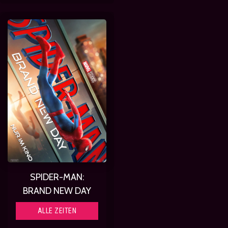
SPIDER-MAN:
BRAND NEW DAY
ALLE ZEITEN