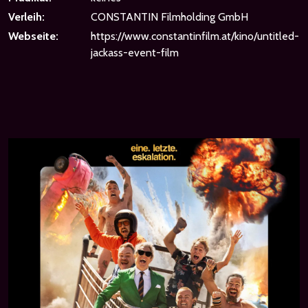
Verleih:
CONSTANTIN Filmholding GmbH
Webseite:
https://www.constantinfilm.at/kino/untitled-
jackass-event-film