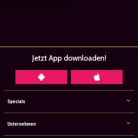
Jetzt App
downloaden!
Specials
Unternehmen