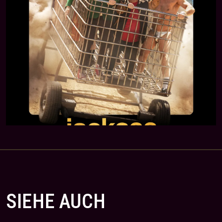
SIEHE AUCH