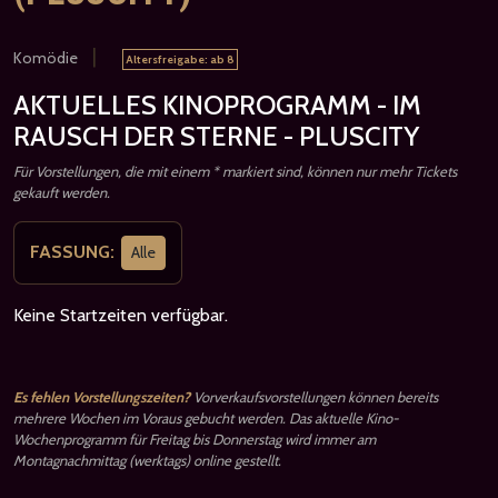
|
Komödie
Altersfreigabe: ab 8
AKTUELLES KINOPROGRAMM - IM
RAUSCH DER STERNE - PLUSCITY
Für Vorstellungen, die mit einem * markiert sind, können nur mehr Tickets
gekauft werden.
FASSUNG:
Alle
Keine Startzeiten verfügbar.
Es fehlen Vorstellungszeiten?
Vorverkaufsvorstellungen können bereits
mehrere Wochen im Voraus gebucht werden. Das aktuelle Kino-
Wochenprogramm für Freitag bis Donnerstag wird immer am
Montagnachmittag (werktags) online gestellt.