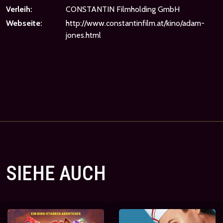
Verleih:
CONSTANTIN Filmholding GmbH
Webseite:
http://www.constantinfilm.at/kino/adam-
jones.html
SIEHE AUCH