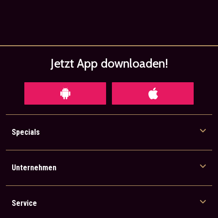
Jetzt App
downloaden!
Specials
Unternehmen
Service