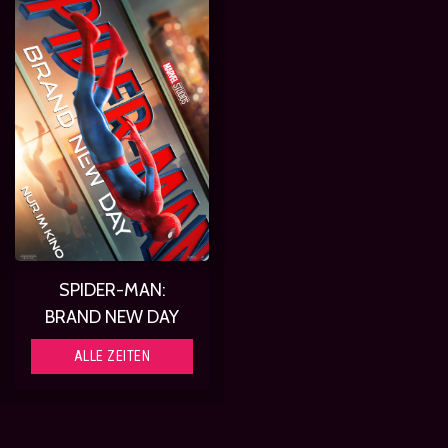
SPIDER-MAN:
BRAND NEW DAY
ALLE ZEITEN