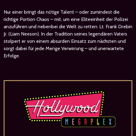
Nur einer bringt das nötige Talent – oder zumindest die
richtige Portion Chaos – mit, um eine Eliteeinheit der Polizei
anzuführen und nebenbei die Welt zu retten: Lt. Frank Drebin
Jr. (Liam Neeson). In der Tradition seines legendären Vaters
stolpert er von einem absurden Einsatz zum nächsten und
sorgt dabei für jede Menge Verwirrung – und unerwartete
Erfolge.