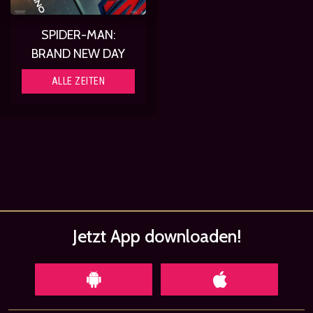
SPIDER-MAN:
BRAND NEW DAY
ALLE ZEITEN
Jetzt App
downloaden!