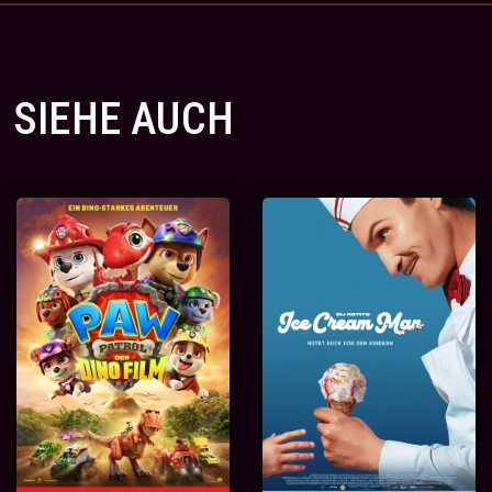
SIEHE AUCH