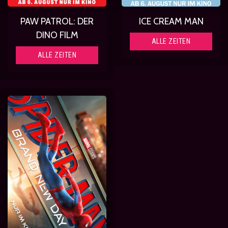
PAW PATROL: DER
ICE CREAM MAN
DINO FILM
ALLE ZEITEN
ALLE ZEITEN