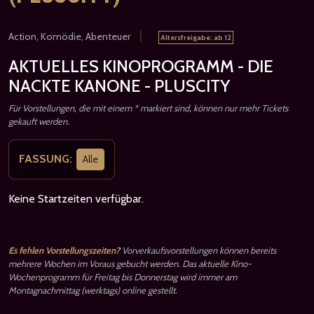
|
Action, Komödie, Abenteuer
Altersfreigabe: ab 12
AKTUELLES KINOPROGRAMM - DIE
NACKTE KANONE - PLUSCITY
Für Vorstellungen, die mit einem * markiert sind, können nur mehr Tickets
gekauft werden.
FASSUNG:
Alle
Keine Startzeiten verfügbar.
Es fehlen Vorstellungszeiten?
Vorverkaufsvorstellungen können bereits
mehrere Wochen im Voraus gebucht werden. Das aktuelle Kino-
Wochenprogramm für Freitag bis Donnerstag wird immer am
Montagnachmittag (werktags) online gestellt.