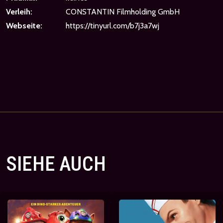
Verleih:
CONSTANTIN Filmholding GmbH
Webseite:
https://tinyurl.com/b7j3a7wj
SIEHE AUCH