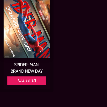
SPIDER-MAN:
BRAND NEW DAY
ALLE ZEITEN