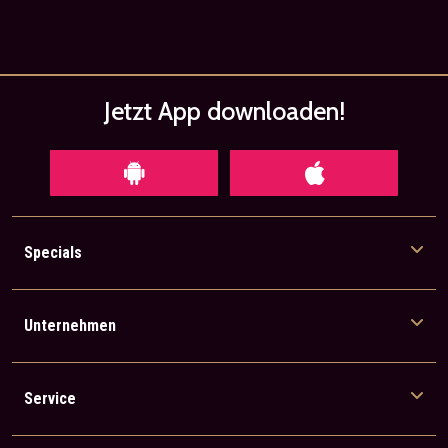
Jetzt App
downloaden!
Specials
Unternehmen
Service