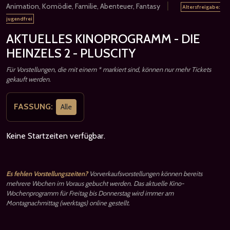
|
Animation, Komödie, Familie, Abenteuer, Fantasy
Altersfreigabe:
jugendfrei
AKTUELLES KINOPROGRAMM - DIE
HEINZELS 2 - PLUSCITY
Für Vorstellungen, die mit einem * markiert sind, können nur mehr Tickets
gekauft werden.
FASSUNG:
Alle
Keine Startzeiten verfügbar.
Es fehlen Vorstellungszeiten?
Vorverkaufsvorstellungen können bereits
mehrere Wochen im Voraus gebucht werden. Das aktuelle Kino-
Wochenprogramm für Freitag bis Donnerstag wird immer am
Montagnachmittag (werktags) online gestellt.