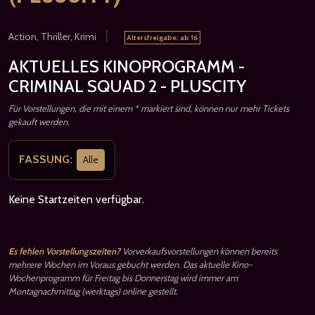
|
Action, Thriller, Krimi
Altersfreigabe: ab 16
AKTUELLES KINOPROGRAMM -
CRIMINAL SQUAD 2 - PLUSCITY
Für Vorstellungen, die mit einem * markiert sind, können nur mehr Tickets
gekauft werden.
FASSUNG:
Alle
Keine Startzeiten verfügbar.
Es fehlen Vorstellungszeiten?
Vorverkaufsvorstellungen können bereits
mehrere Wochen im Voraus gebucht werden. Das aktuelle Kino-
Wochenprogramm für Freitag bis Donnerstag wird immer am
Montagnachmittag (werktags) online gestellt.