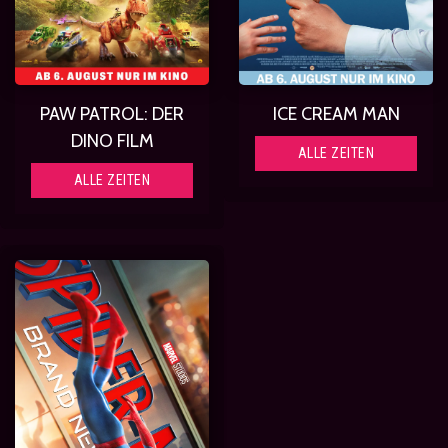
PAW PATROL: DER
ICE CREAM MAN
DINO FILM
ALLE ZEITEN
ALLE ZEITEN