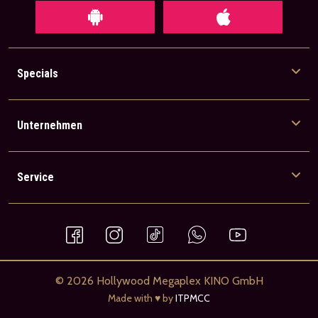
Specials
Unternehmen
Service
© 2026 Hollywood Megaplex KINO GmbH
Made with ♥ by
ITPMCC