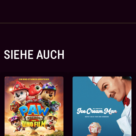
SIEHE AUCH