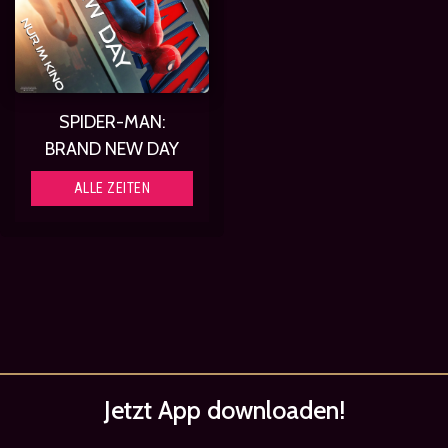
SPIDER-MAN:
BRAND NEW DAY
ALLE ZEITEN
Jetzt App
downloaden!