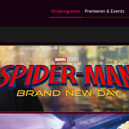
Kinoprogramm
Premieren & Events