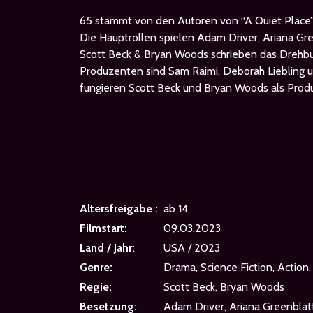
65 stammt von den Autoren von “A Quiet Place
Die Hauptrollen spielen Adam Driver, Ariana Gr
Scott Beck & Bryan Woods schrieben das Drehbu
Produzenten sind Sam Raimi, Deborah Liebling 
fungieren Scott Beck und Bryan Woods als Prod
Altersfreigabe :
ab 14
Filmstart:
09.03.2023
Land / Jahr:
USA / 2023
Genre:
Drama, Science Fiction, Action,
Regie:
Scott Beck, Bryan Woods
Besetzung:
Adam Driver, Ariana Greenblat