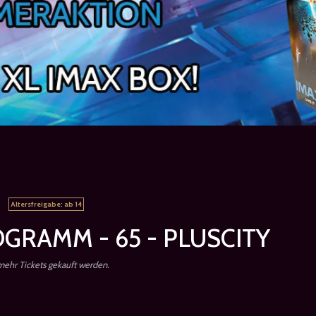
Altersfreigabe: ab 14
GRAMM - 65 - PLUSCITY
 mehr Tickets gekauft werden.