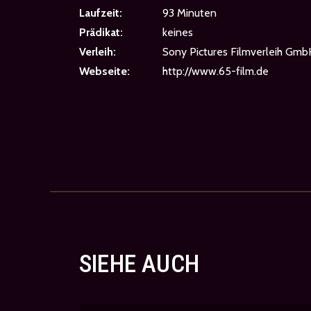
Laufzeit:
93 Minuten
Prädikat:
keines
Verleih:
Sony Pictures Filmverleih Gmb
Webseite:
http://www.65-film.de
SIEHE AUCH