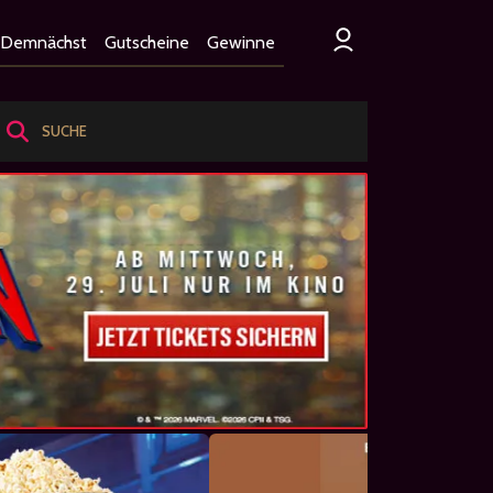
Demnächst
Gutscheine
Gewinne
SUCHE