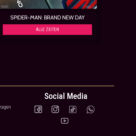
SPIDER-MAN: BRAND NEW DAY
ALLE ZEITEN
Social Media
Fragen