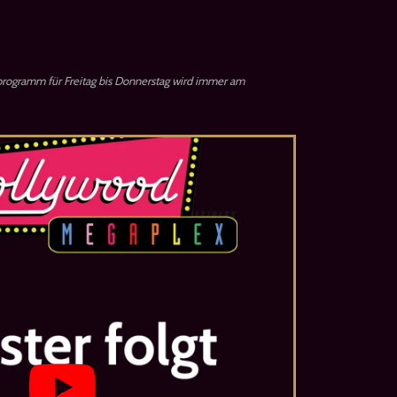
rogramm für Freitag bis Donnerstag wird immer am