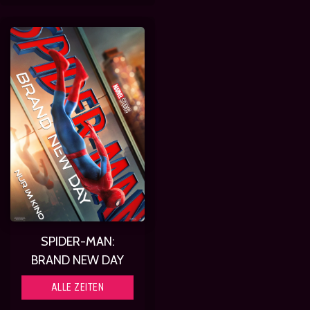
SPIDER-MAN:
BRAND NEW DAY
ALLE ZEITEN