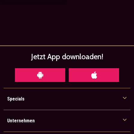
Jetzt App
downloaden!
Specials
Unternehmen