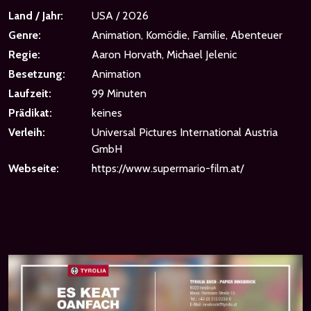
Land / Jahr:
USA / 2026
Genre:
Animation, Komödie, Familie, Abenteuer
Regie:
Aaron Horvath, Michael Jelenic
Besetzung:
Animation
Laufzeit:
99 Minuten
Prädikat:
keines
Verleih:
Universal Pictures International Austria
GmbH
Webseite:
https://www.supermario-film.at/