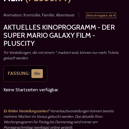
|
Animation, Komödie, Familie, Abenteuer
Altersfreigabe: ab 8
AKTUELLES KINOPROGRAMM - DER
SUPER MARIO GALAXY FILM -
PLUSCITY
Für Vorstellungen, die mit einem * markiert sind, können nur mehr Tickets
gekauft werden.
FASSUNG:
Alle
Keine Startzeiten verfügbar.
Es fehlen Vorstellungszeiten?
Vorverkaufsvorstellungen können bereits
mehrere Wochen im Voraus gebucht werden. Das aktuelle Kino-
Wochenprogramm für Freitag bis Donnerstag wird immer am
Montagnachmittag (werktags) online gestellt.