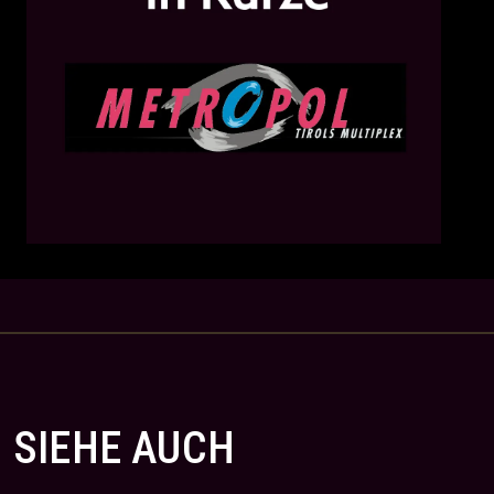
SIEHE AUCH