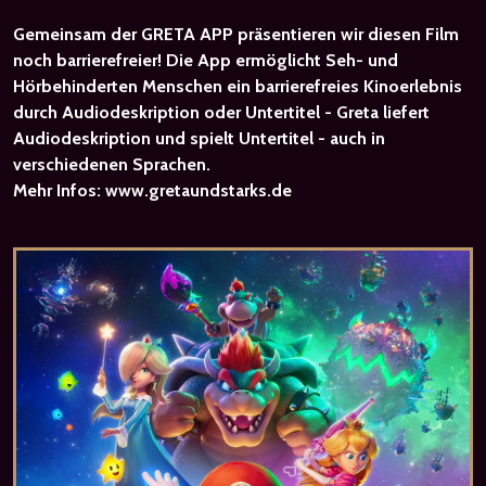
Gemeinsam der
GRETA APP
präsentieren wir diesen Film
noch barrierefreier! Die App ermöglicht
Seh- und
Hörbehinderten Menschen
ein barrierefreies Kinoerlebnis
durch Audiodeskription oder Untertitel - Greta liefert
Audiodeskription und spielt Untertitel - auch in
verschiedenen Sprachen.
Mehr Infos:
www.gretaundstarks.de